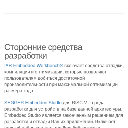
Сторонние средства
разработки
IAR Embedded Workbench®
включает средства отладки,
компиляции и оптимизации, которые позволяют
пользователям добиться достаточной
производительности при максимальной оптимизации
размера кода.
SEGGER Embedded Studio
для RISC-V – среда
разработки для устройств на базе данной архитектуры.
Embedded Studio является законченным решением для
разработки и отладки Ваших приложений. Включает
полный набор средств, run-time библиотеку и