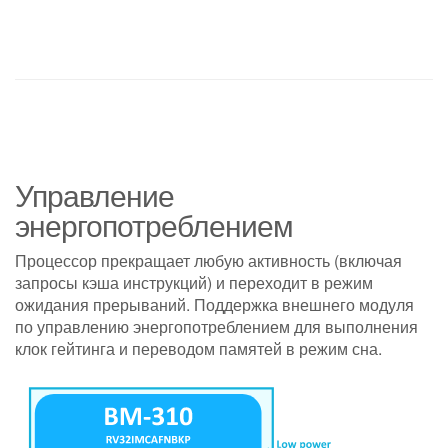
Управление
энергопотреблением
Процессор прекращает любую активность (включая
запросы кэша инструкций) и переходит в режим
ожидания прерываний. Поддержка внешнего модуля
по управлению энергопотреблением для выполнения
клок гейтинга и переводом памятей в режим сна.