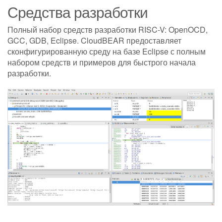
Средства разработки
Полный набор средств разработки RISC-V: OpenOCD,
GCC, GDB, Eclipse. CloudBEAR предоставляет
сконфигурированную среду на базе Eclipse с полным
набором средств и примеров для быстрого начала
разработки.