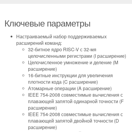
Ключевые параметры
Настраиваемый набор поддерживаемых
расширений команд:
32-битное ядро RISC-V с 32-мя
целочисленными регистрами (I расширение)
Целочисленное умножение и деление (M
расширение)
16-битные инструкции для увеличения
плотности кода (C расширение)
Атомарные операции (A расширение)
IEEE 754-2008 совместимые вычисления с
плавающей запятой одинарной точности (F
расширение)
IEEE 754-2008 совместимые вычисления с
плавающей запятой двойной точности (D
расширение)