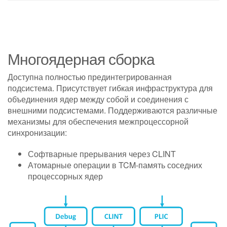
Многоядерная сборка
Доступна полностью прединтегрированная
подсистема. Присутствует гибкая инфраструктура для
объединения ядер между собой и соединения с
внешними подсистемами. Поддерживаются различные
механизмы для обеспечения межпроцессорной
синхронизации:
Софтварные прерывания через CLINT
Атомарные операции в TCM-память соседних
процессорных ядер