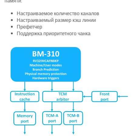
памяти:
Настраиваемое количество каналов
Настраиваемый размер кэш линии
Префетчер
Поддержка приоритетного чанка