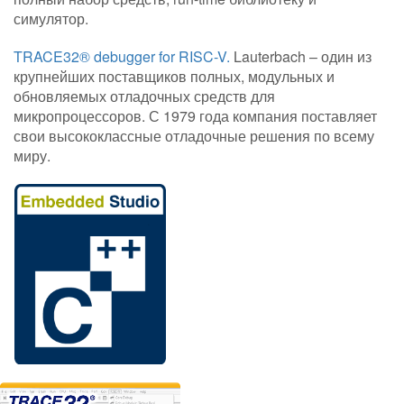
симулятор.
TRACE32® debugger for RISC-V.
Lauterbach – один из
крупнейших поставщиков полных, модульных и
обновляемых отладочных средств для
микропроцессоров. С 1979 года компания поставляет
свои высококлассные отладочные решения по всему
миру.