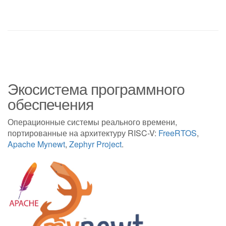
Экосистема программного
обеспечения
Операционные системы реального времени,
портированные на архитектуру RISC-V:
FreeRTOS
,
Apache Mynewt
,
Zephyr Project
.