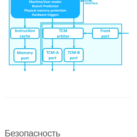
Безопасность