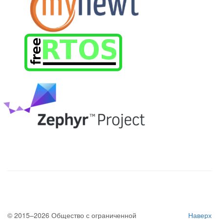
© 2015–2026 Общество с ограниченной
Наверх