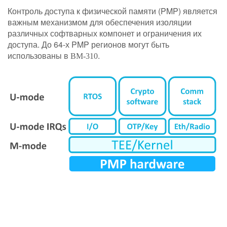
Контроль доступа к физической памяти (PMP) является
важным механизмом для обеспечения изоляции
различных софтварных компонет и ограничения их
доступа. До 64-х PMP регионов могут быть
использованы в
.
BM-310