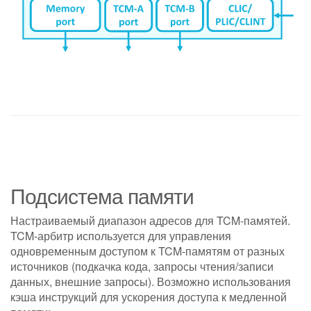
Подсистема памяти
Настраиваемый диапазон адресов для TCM-памятей.
TCM-арбитр используется для управления
одновременным доступом к TCM-памятям от разных
источников (подкачка кода, запросы чтения/записи
данных, внешние запросы). Возможно использования
кэша инструкций для ускорения доступа к медленной