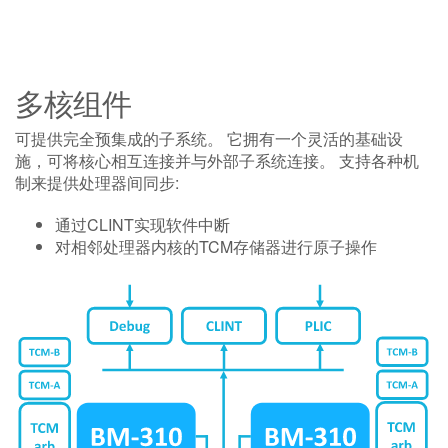
多核组件
可提供完全预集成的子系统。 它拥有一个灵活的基础设
施，可将核心相互连接并与外部子系统连接。 支持各种机
制来提供处理器间同步:
通过CLINT实现软件中断
对相邻处理器内核的TCM存储器进行原子操作