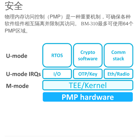
安全
物理内存访问控制（PMP）是一种重要机制，可确保各种
软件组件相互隔离并限制其访问。
最多可使用64个
BM-310
PMP区域。