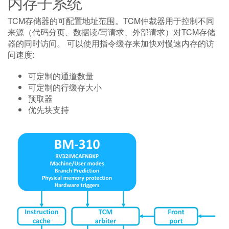
内存子系统
TCM存储器的可配置地址范围。TCM仲裁器用于控制不同
来源（代码分页、数据读/写请求、外部请求）对TCM存储
器的同时访问。 可以使用指令缓存来加快对慢速内存的访
问速度:
可定制的通道数量
可定制的行缓存大小
预取器
优先块支持