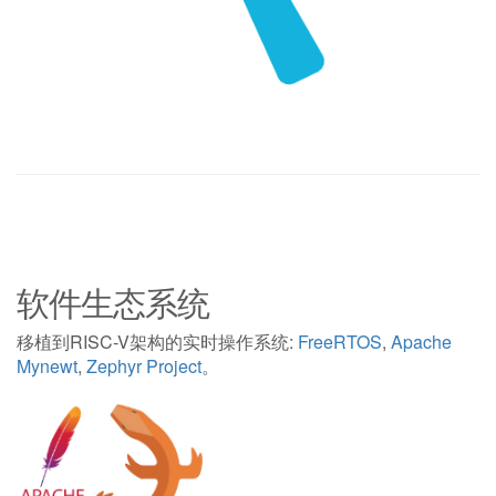
软件生态系统
移植到RISC-V架构的实时操作系统:
FreeRTOS
,
Apache
Mynewt
,
Zephyr Project
。