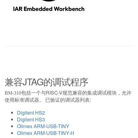
兼容JTAG的调试程序
包括一个与RISC-V规范兼容的集成调试模块，允许
BM-310
使用标准调试器。 已验证的调试器列表:
Digilent HS2
Digilent HS3
Olimex ARM-USB-TINY
Olimex ARM-USB-TINY-H