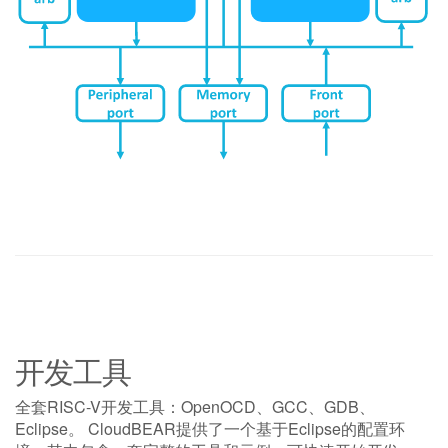
开发工具
全套RISC-V开发工具：OpenOCD、GCC、GDB、
Eclipse。 CloudBEAR提供了一个基于Eclipse的配置环