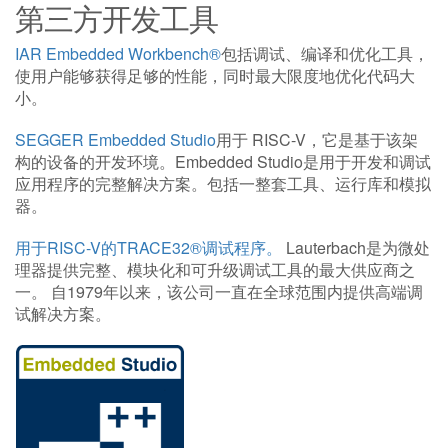
第三方开发工具
IAR Embedded Workbench®
包括调试、编译和优化工具，
使用户能够获得足够的性能，同时最大限度地优化代码大
小。
SEGGER Embedded Studio
用于 RISC-V，它是基于该架
构的设备的开发环境。Embedded Studio是用于开发和调试
应用程序的完整解决方案。包括一整套工具、运行库和模拟
器。
用于RISC-V的TRACE32®调试程序。
Lauterbach是为微处
理器提供完整、模块化和可升级调试工具的最大供应商之
一。 自1979年以来，该公司一直在全球范围内提供高端调
试解决方案。