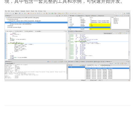
境，其中包含一套完整的工具和示例，可快速开始开发。