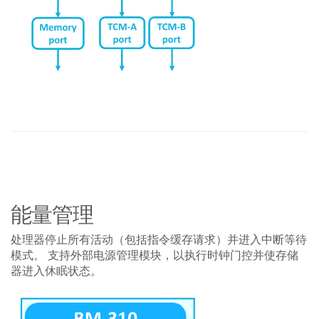
能量管理
处理器停止所有活动（包括指令缓存请求）并进入中断等待
模式。 支持外部电源管理模块，以执行时钟门控并使存储
器进入休眠状态。